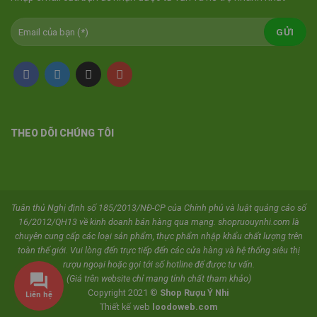
THEO DÕI CHÚNG TÔI
Tuân thủ Nghị định số 185/2013/NĐ-CP của Chính phủ và luật quảng cáo số
16/2012/QH13 về kinh doanh bán hàng qua mạng. shopruouynhi.com là
chuyên cung cấp các loại sản phẩm, thực phẩm nhập khẩu chất lượng trên
toàn thế giới. Vui lòng đến trực tiếp đến các cửa hàng và hệ thống siêu thị
rượu ngoại hoặc gọi tới số hotline để được tư vấn.
(Giá trên website chỉ mang tính chất tham khảo)
Copyright 2021 ©
Shop Rượu Ý Nhi
Liên hệ
Thiết kế web
loodoweb.com