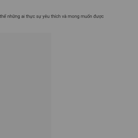
 thể những ai thực sự yêu thích và mong muốn được