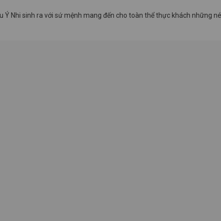
ợu Ý Nhi sinh ra với sứ mệnh mang đến cho toàn thể thực khách những n