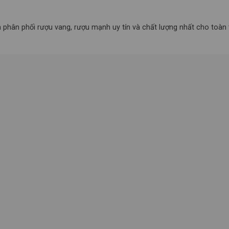
hân phối rượu vang, rượu mạnh uy tín và chất lượng nhất cho toàn