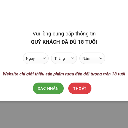
Vui lòng cung cấp thông tin
QUÝ KHÁCH ĐÃ ĐỦ 18 TUỔI
Website chỉ giới thiệu sản phẩm rượu đến đối tượng trên 18 tuổi
XÁC NHẬN
THOÁT