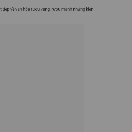
ét đẹp về văn hóa rượu vang, rượu mạnh những kiến