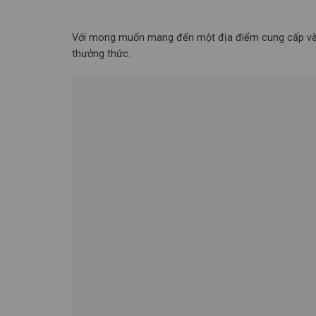
Với mong muốn mang đến một địa điểm cung cấp và p
thưởng thức.