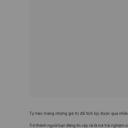
Tự hào mang những giá trị đã tích lũy được qua nhiều
Trở thành người bạn đáng tin cậy và là nơi trải nghiệm 