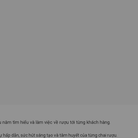
 năm tìm hiểu và làm việc về rượu tới từng khách hàng.
sự hấp dẫn, sức hút sáng tạo và tâm huyết của từng chai rượu.