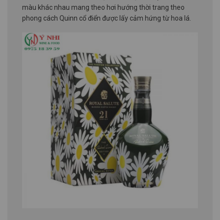
màu khác nhau mang theo hơi hướng thời trang theo
phong cách Quinn cổ điển được lấy cảm hứng từ hoa lá.