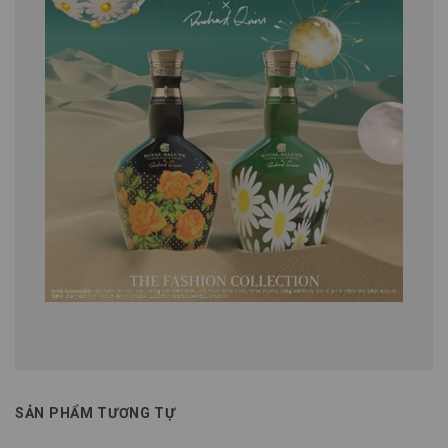
SẢN PHẨM TƯƠNG TỰ