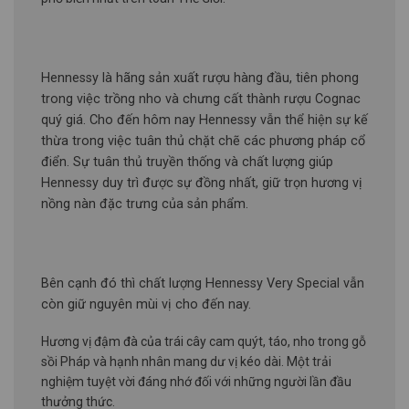
Hennessy là hãng sản xuất rượu hàng đầu, tiên phong
trong việc trồng nho và chưng cất thành rượu Cognac
quý giá. Cho đến hôm nay Hennessy vẫn thể hiện sự kế
thừa trong việc tuân thủ chặt chẽ các phương pháp cổ
điển. Sự tuân thủ truyền thống và chất lượng giúp
Hennessy duy trì được sự đồng nhất, giữ trọn hương vị
nồng nàn đặc trưng của sản phẩm.
Bên cạnh đó thì chất lượng Hennessy Very Special vẫn
còn giữ nguyên mùi vị cho đến nay.
Hương vị đậm đà của trái cây cam quýt, táo, nho trong gỗ
sồi Pháp và hạnh nhân mang dư vị kéo dài. Một trải
nghiệm tuyệt vời đáng nhớ đối với những người lần đầu
thưởng thức.