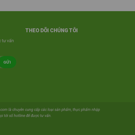
THEO DÕI CHÚNG TÔI
 tư vấn
com là chuyên cung cấp các loại sản phẩm, thực phẩm nhập
i tới số hotline để được tư vấn.