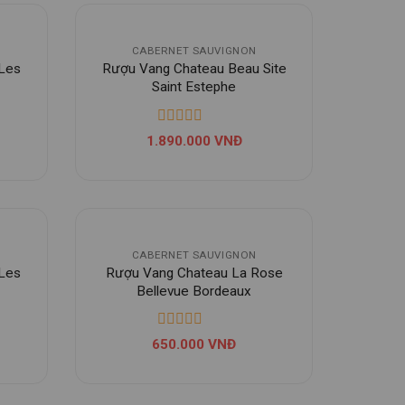
CABERNET SAUVIGNON
 Les
Rượu Vang Chateau Beau Site
Saint Estephe
1.890.000
VNĐ
CABERNET SAUVIGNON
 Les
Rượu Vang Chateau La Rose
Bellevue Bordeaux
650.000
VNĐ